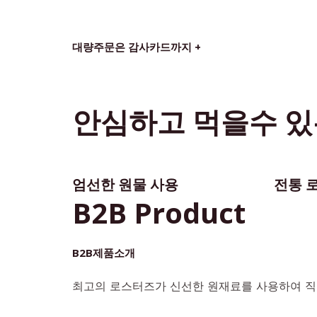
대량주문은 감사카드까지 +
안심하고 먹을수 있
엄선한 원물 사용
전통 
B2B Product
B2B제품소개
최고의 로스터즈가 신선한 원재료를 사용하여 직