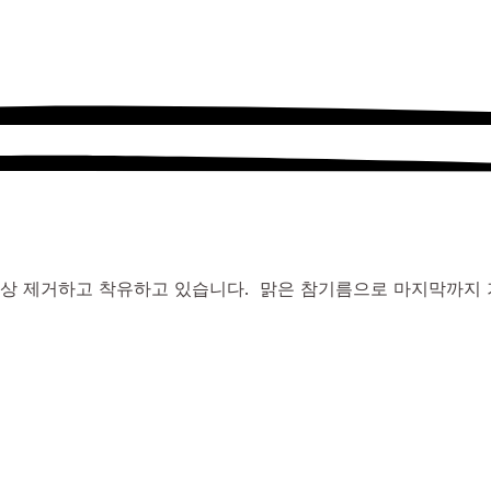
상 제거하고 착유하고 있습니다. 맑은 참기름으로 마지막까지 