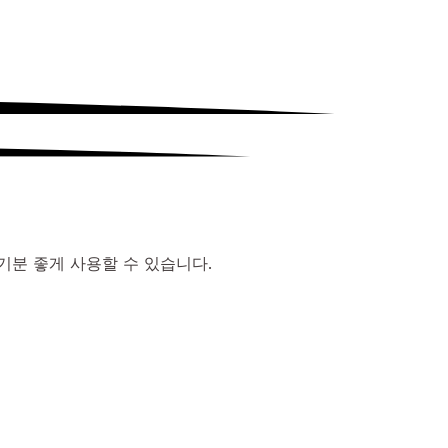
기분 좋게 사용할 수 있습니다.