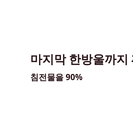
마지막 한방울까지
침전물을
90%