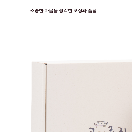
소중한 마음을 생각한 포장과 품질