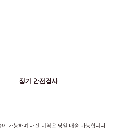
정기 안전검사
이 가능하며 대전 지역은 당일 배송 가능합니다.