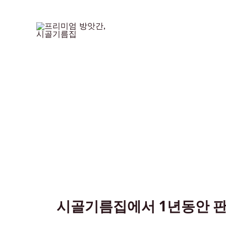
시골기름집에서 1년동안 판