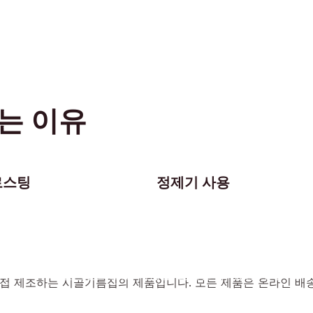
는 이유
로스팅
정제기 사용
이제 온라인으로도 제품을 만나실 수 있습니다
접 제조하는 시골기름집의 제품입니다. 모든 제품은 온라인 배송